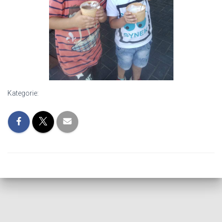
Kategorie: