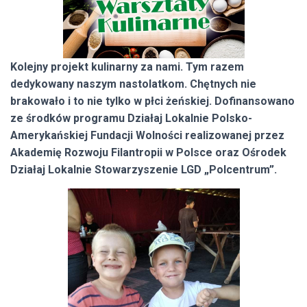
Kolejny projekt kulinarny za nami. Tym razem
dedykowany naszym nastolatkom. Chętnych nie
brakowało i to nie tylko w płci żeńskiej. Dofinansowano
ze środków programu Działaj Lokalnie Polsko-
Amerykańskiej Fundacji Wolności realizowanej przez
Akademię Rozwoju Filantropii w Polsce oraz Ośrodek
Działaj Lokalnie Stowarzyszenie LGD „Polcentrum”.