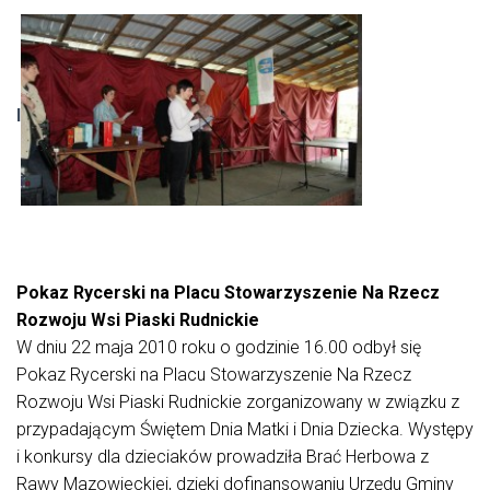
I
Pokaz Rycerski na Placu Stowarzyszenie Na Rzecz
Rozwoju Wsi Piaski Rudnickie
W dniu 22 maja 2010 roku o godzinie 16.00 odbył się
Pokaz Rycerski na Placu Stowarzyszenie Na Rzecz
Rozwoju Wsi Piaski Rudnickie zorganizowany w związku z
przypadającym Świętem Dnia Matki i Dnia Dziecka. Występy
i konkursy dla dzieciaków prowadziła Brać Herbowa z
Rawy Mazowieckiej, dzięki dofinansowaniu Urzędu Gminy