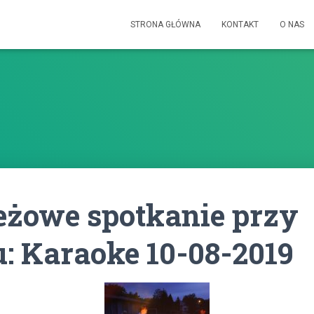
STRONA GŁÓWNA
KONTAKT
O NAS
eżowe spotkanie przy
: Karaoke 10-08-2019