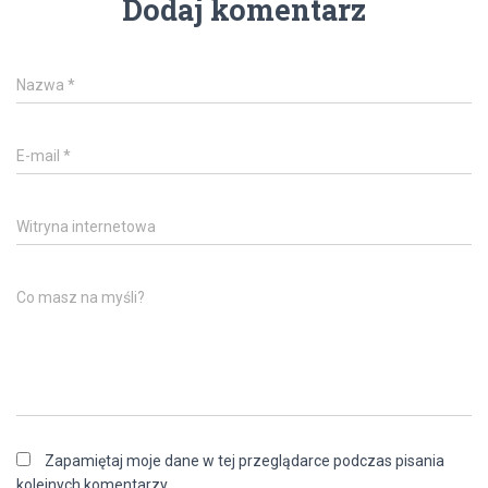
Dodaj komentarz
Nazwa
*
E-mail
*
Witryna internetowa
Co masz na myśli?
Zapamiętaj moje dane w tej przeglądarce podczas pisania
kolejnych komentarzy.