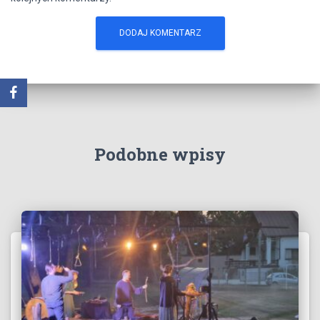
Podobne wpisy