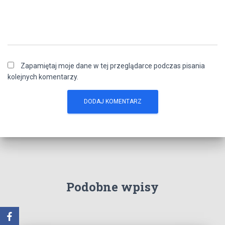
Zapamiętaj moje dane w tej przeglądarce podczas pisania
kolejnych komentarzy.
Podobne wpisy