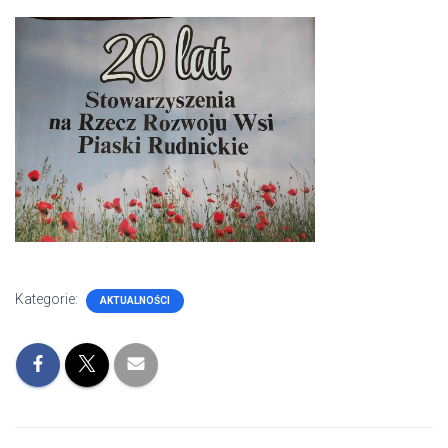
Kategorie:
AKTUALNOŚCI