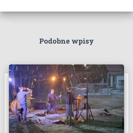
Podobne wpisy