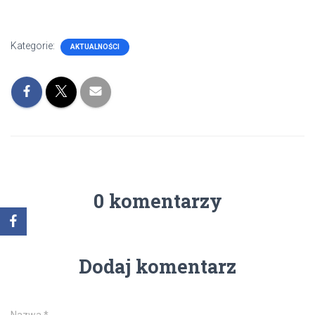
Kategorie:
AKTUALNOŚCI
0 komentarzy
Dodaj komentarz