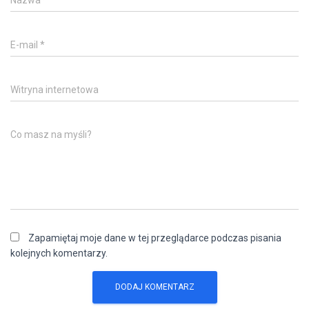
Nazwa
*
E-mail
*
Witryna internetowa
Co masz na myśli?
Zapamiętaj moje dane w tej przeglądarce podczas pisania
kolejnych komentarzy.